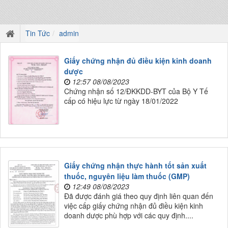
Tin Tức
admin
Giấy chứng nhận đủ điều kiện kinh doanh
dược
12:57 08/08/2023
Chứng nhận số 12/ĐKKDD-BYT của Bộ Y Tế
cấp có hiệu lực từ ngày 18/01/2022
Giấy chứng nhận thực hành tốt sản xuất
thuốc, nguyên liệu làm thuốc (GMP)
12:49 08/08/2023
Đã được đánh giá theo quy định liên quan đến
việc cấp giấy chứng nhận đủ điều kiện kinh
doanh dược phù hợp với các quy định....