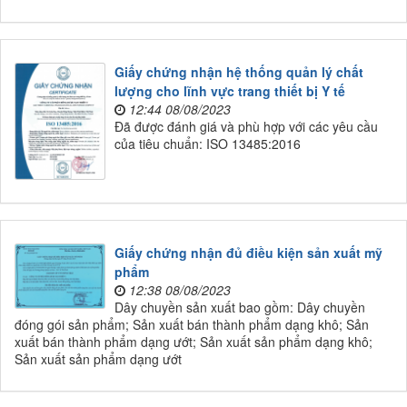
Giấy chứng nhận hệ thống quản lý chất
lượng cho lĩnh vực trang thiết bị Y tế
12:44 08/08/2023
Đã được đánh giá và phù hợp với các yêu cầu
của tiêu chuẩn: ISO 13485:2016
Giấy chứng nhận đủ điều kiện sản xuất mỹ
phẩm
12:38 08/08/2023
Dây chuyền sản xuất bao gồm: Dây chuyền
đóng gói sản phẩm; Sản xuất bán thành phẩm dạng khô; Sản
xuất bán thành phẩm dạng ướt; Sản xuất sản phẩm dạng khô;
Sản xuất sản phẩm dạng ướt